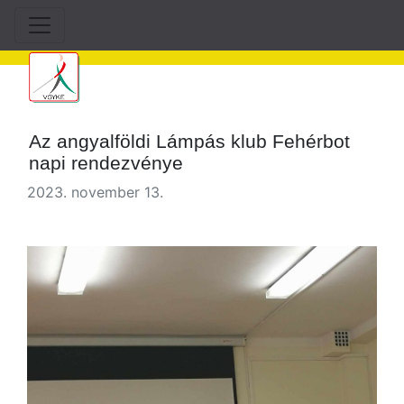
Az angyalföldi Lámpás klub Fehérbot
napi rendezvénye
2023. november 13.