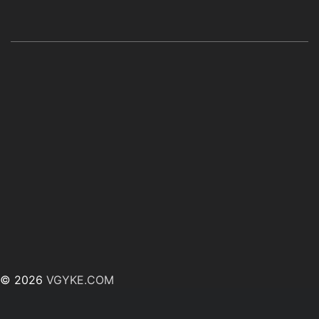
© 2026
VGYKE.COM