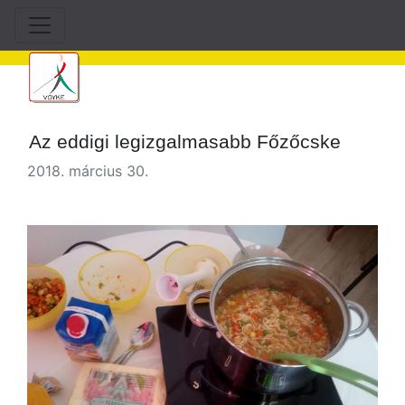
Az eddigi legizgalmasabb Főzőcske
2018. március 30.