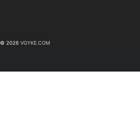
© 2026
VGYKE.COM