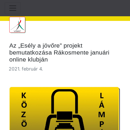
Az „Esély a jövőre” projekt
bemutatkozása Rákosmente januári
online klubján
2021. február 4.