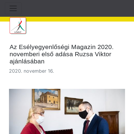
Az Esélyegyenlőségi Magazin 2020.
novemberi első adása Ruzsa Viktor
ajánlásában
2020. november 16.