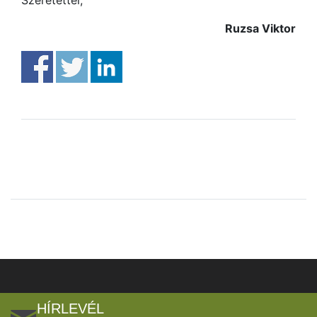
Ruzsa Viktor
HÍRLEVÉL