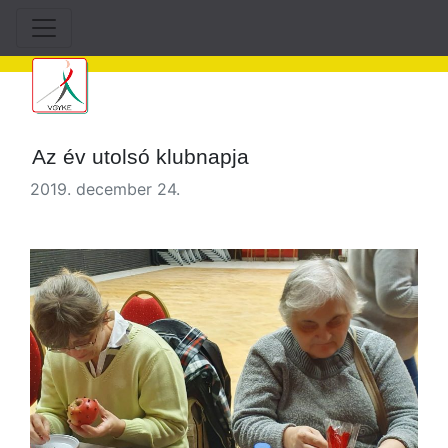
Az év utolsó klubnapja
2019. december 24.