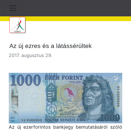
Az új ezres és a látássérültek
2017. augusztus 29.
Az új ezerforintos bankjegy bemutatásáról szóló