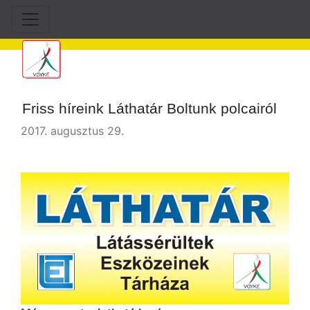
Friss híreink Láthatár Boltunk polcairól
2017. augusztus 29.