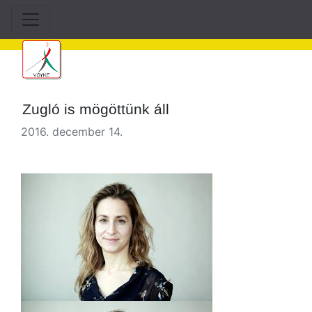
Zugló is mögöttünk áll
2016. december 14.