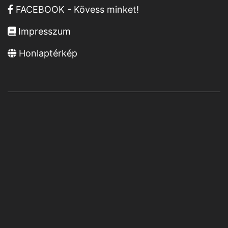
FACEBOOK - Kövess minket!
Impresszum
Honlaptérkép