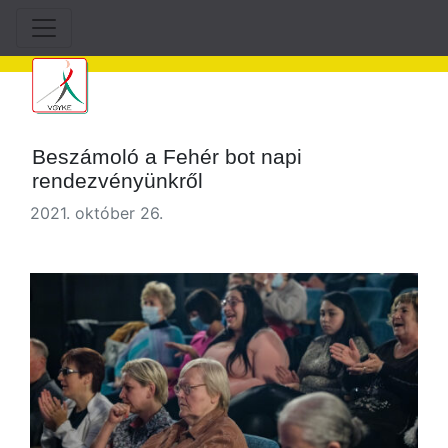
Beszámoló a Fehér bot napi
rendezvényünkről
2021. október 26.