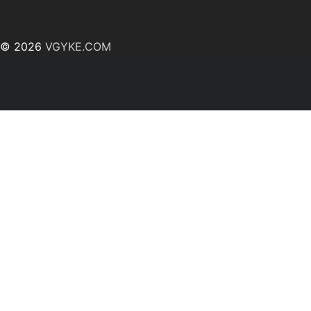
© 2026
VGYKE.COM