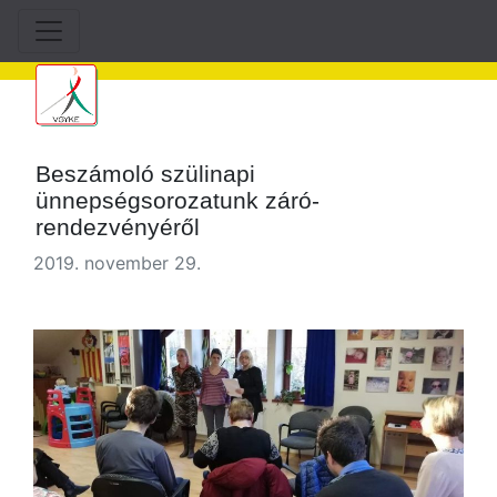
Beszámoló szülinapi
ünnepségsorozatunk záró-
rendezvényéről
2019. november 29.