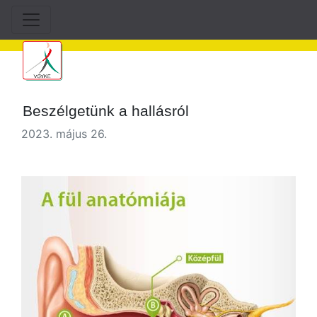
Beszélgetünk a hallásról
2023. május 26.