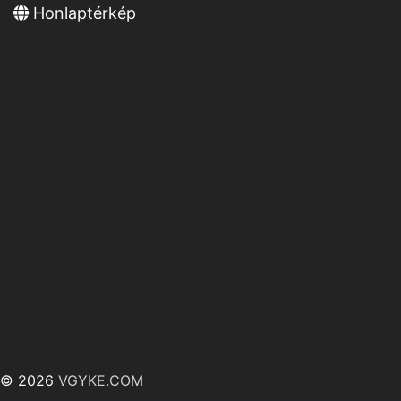
Honlaptérkép
© 2026
VGYKE.COM