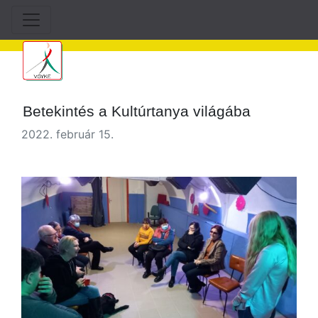
Betekintés a Kultúrtanya világába
2022. február 15.