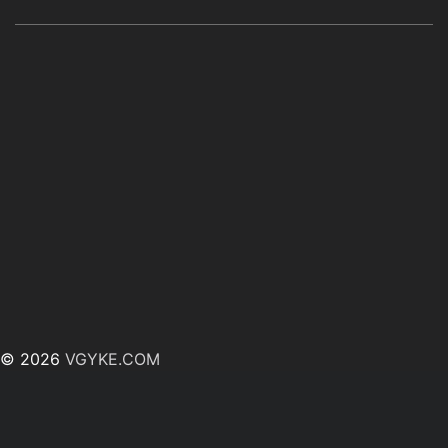
© 2026
VGYKE.COM