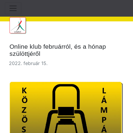
Online klub februárról, és a hónap
szülöttjéről
2022. február 15.