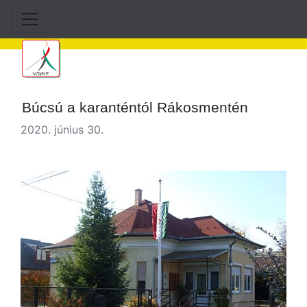
Búcsú a karanténtól Rákosmentén
2020. június 30.