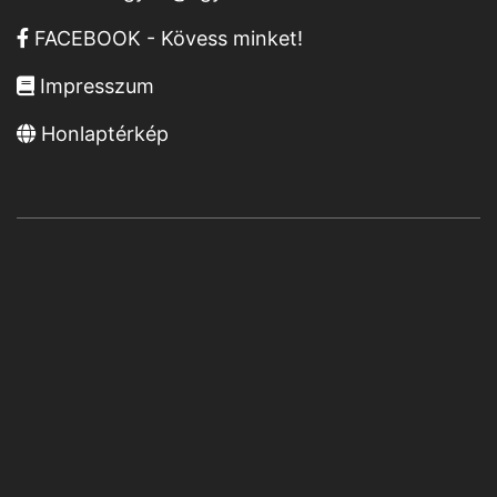
FACEBOOK - Kövess minket!
Impresszum
Honlaptérkép