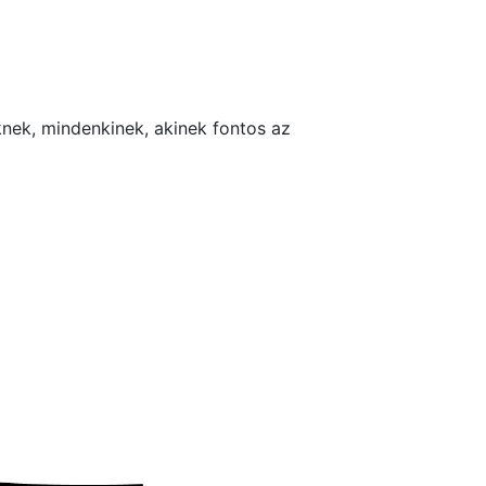
knek, mindenkinek, akinek fontos az