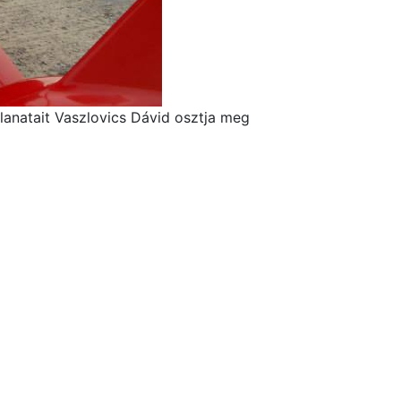
lanatait Vaszlovics Dávid osztja meg