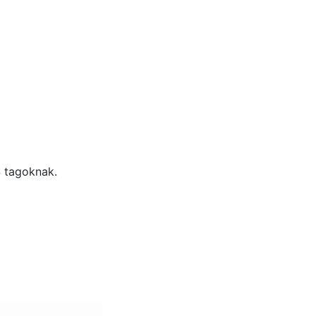
S tagoknak.