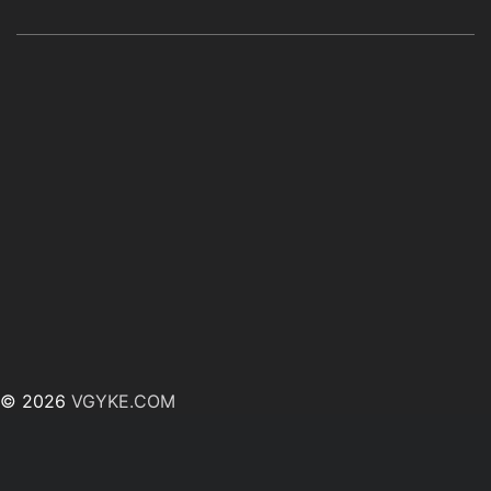
© 2026
VGYKE.COM