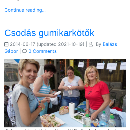
Continue reading...
Csodás gumikarkötők
2014-06-17
(updated 2021-10-19)
|
By
Balázs
Gábor
|
0 Comments