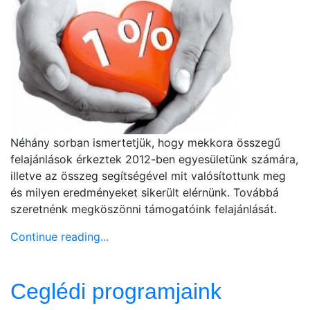
Néhány sorban ismertetjük, hogy mekkora összegű
felajánlások érkeztek 2012-ben egyesületünk számára,
illetve az összeg segítségével mit valósítottunk meg
és milyen eredményeket sikerült elérnünk. Továbbá
szeretnénk megköszönni támogatóink felajánlását.
Continue reading...
Ceglédi programjaink