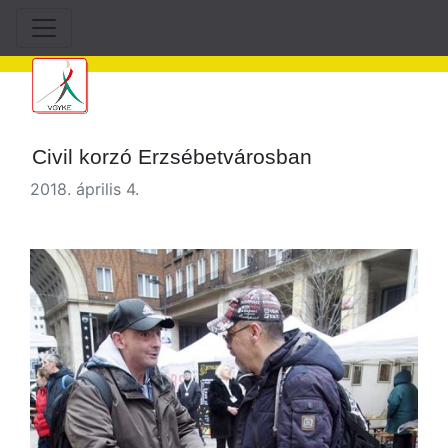
Civil korzó Erzsébetvárosban
2018. április 4.