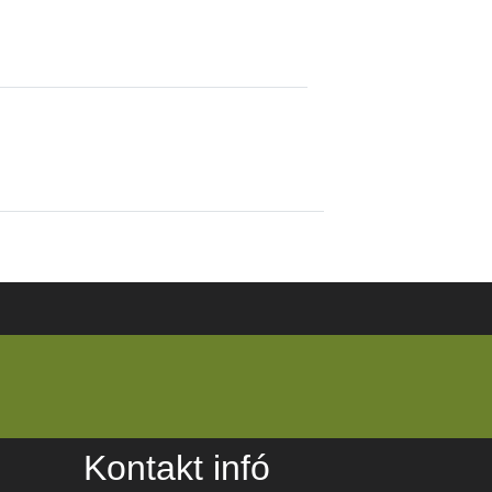
Kontakt infó