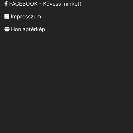
FACEBOOK - Kövess minket!
Impresszum
Honlaptérkép