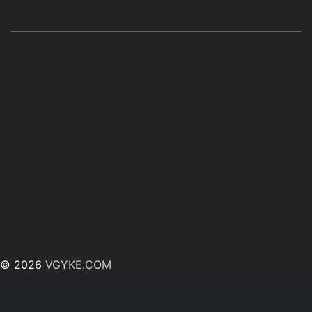
© 2026
VGYKE.COM