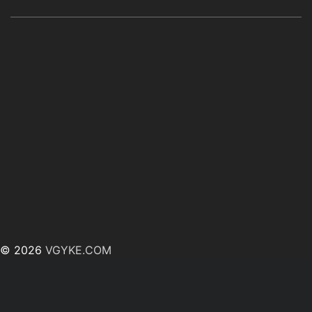
© 2026
VGYKE.COM