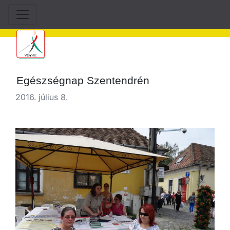
Egészségnap Szentendrén
2016. július 8.