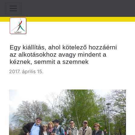
Egy kiállítás, ahol kötelező hozzáérni
az alkotásokhoz avagy mindent a
kéznek, semmit a szemnek
2017. április 15.