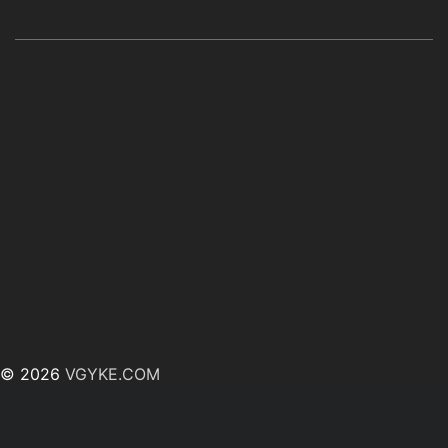
© 2026
VGYKE.COM