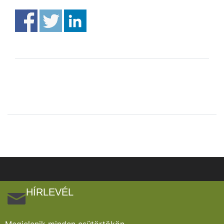
HÍRLEVÉL