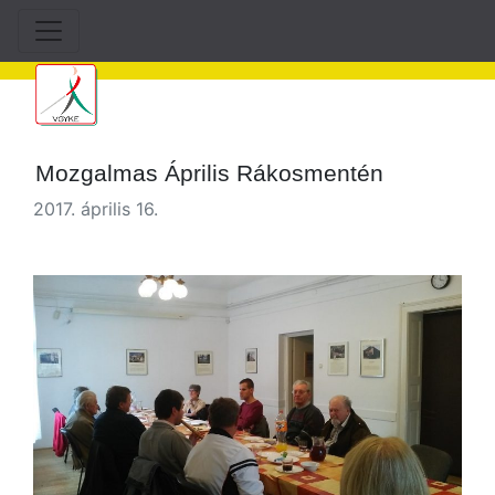
Mozgalmas Április Rákosmentén
2017. április 16.