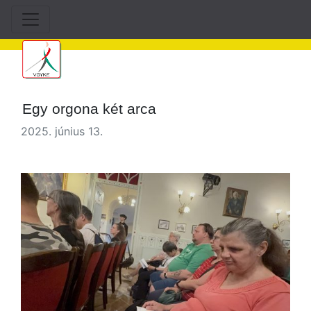
Egy orgona két arca
2025. június 13.