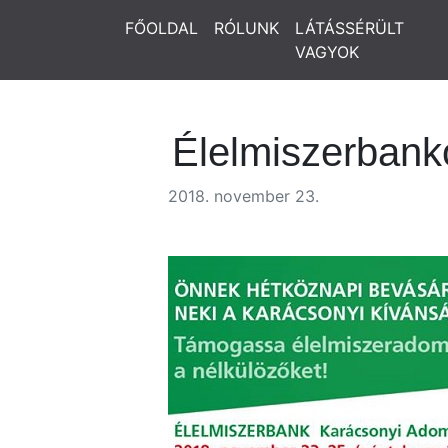
FŐOLDAL
RÓLUNK
LÁTÁSSÉRÜLT
VAGYOK
Élelmiszerbank
2018. november 23.