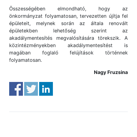
Összességében elmondható, hogy az
önkormányzat folyamatosan, tervezetten újítja fel
épületeit, melynek során az általa renovált
épületekben lehetőség szerint az
akadálymentesítés megvalósítására törekszik. A
közintézményekben akadálymentesítést is
magában foglaló felújítások történnek
folyamatosan.
Nagy Fruzsina