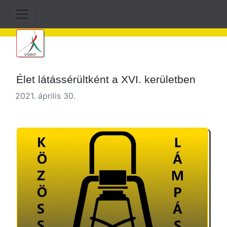
Élet látássérültként a XVI. kerületben
2021. április 30.