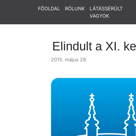
FŐOLDAL
RÓLUNK
LÁTÁSSÉRÜLT
VAGYOK
Elindult a XI. ke
2015. május 29.