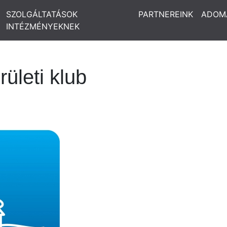
SZOLGÁLTATÁSOK
PARTNEREINK
ADOM
INTÉZMÉNYEKNEK
rületi klub