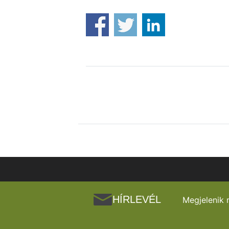
HÍRLEVÉL
Megjelenik 