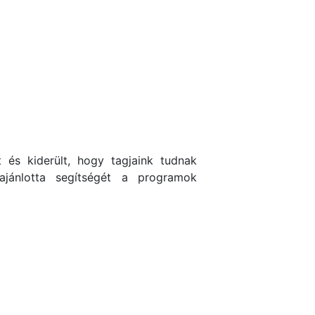
 és kiderült, hogy tagjaink tudnak
ajánlotta segítségét a programok