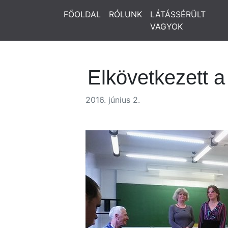
FŐOLDAL
RÓLUNK
LÁTÁSSÉRÜLT
VAGYOK
Elkövetkezett a
2016. június 2.