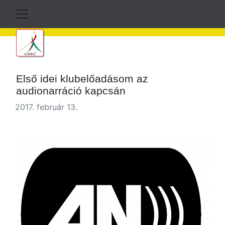
Első idei klubelőadásom az
audionarráció kapcsán
2017. február 13.