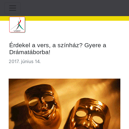
Érdekel a vers, a színház? Gyere a
Drámatáborba!
2017. június 14.