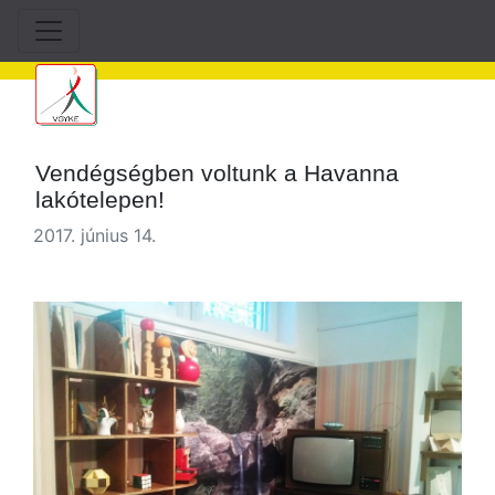
Vendégségben voltunk a Havanna
lakótelepen!
2017. június 14.