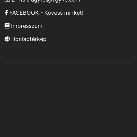
FACEBOOK - Kövess minket!
Impresszum
Honlaptérkép