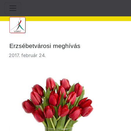
Erzsébetvárosi meghívás
2017. február 24.