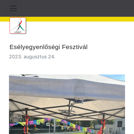
Esélyegyenlőségi Fesztivál
2023. augusztus 24.