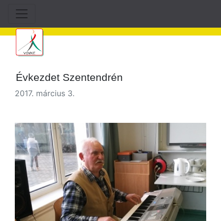
Évkezdet Szentendrén
2017. március 3.