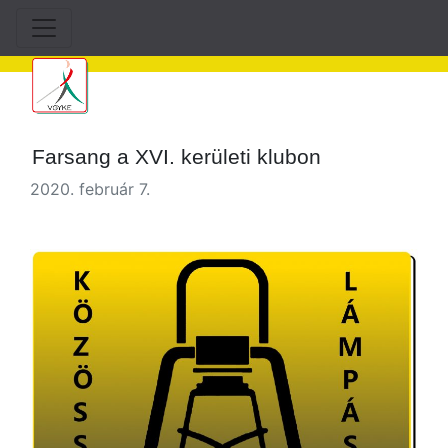
Farsang a XVI. kerületi klubon
2020. február 7.