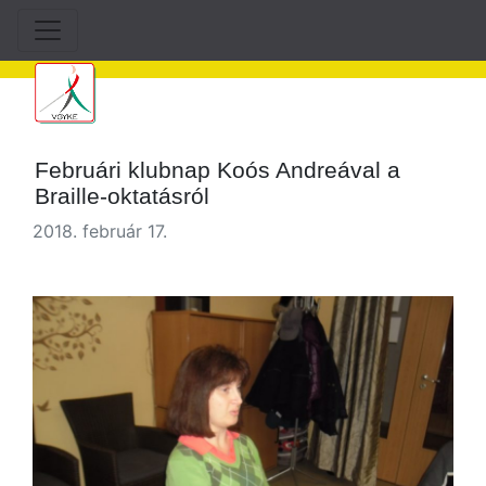
Februári klubnap Koós Andreával a
Braille-oktatásról
2018. február 17.