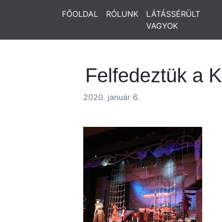
FŐOLDAL
RÓLUNK
LÁTÁSSÉRÜLT
VAGYOK
Felfedeztük a K
2020. január 6.