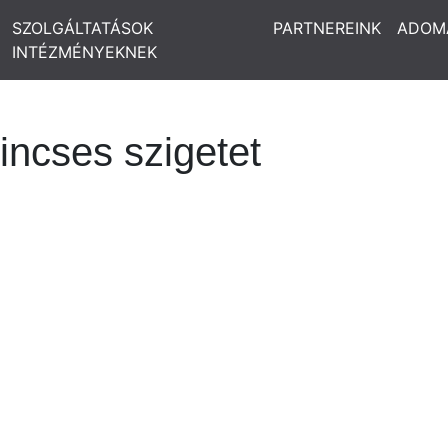
SZOLGÁLTATÁSOK
PARTNEREINK
ADOM
INTÉZMÉNYEKNEK
incses szigetet