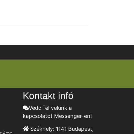
Kontakt infó
Vedd fel velünk a
kapcsolatot Messenger-en!
Székhely:
1141 Budapest,