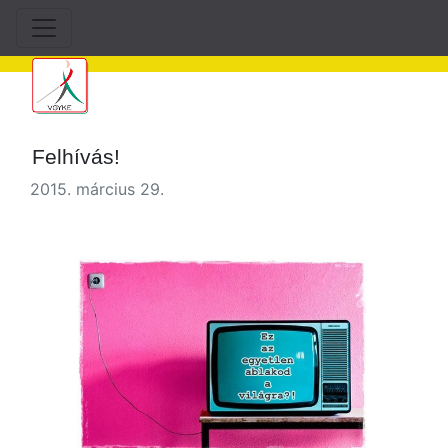
Felhívás!
2015. március 29.