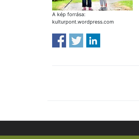
A kép forrása:
kulturpont.wordpress.com