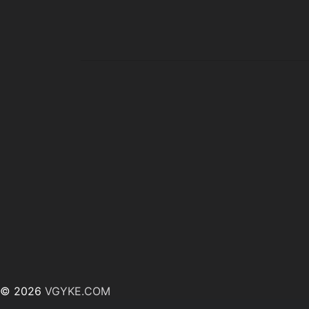
© 2026
VGYKE.COM