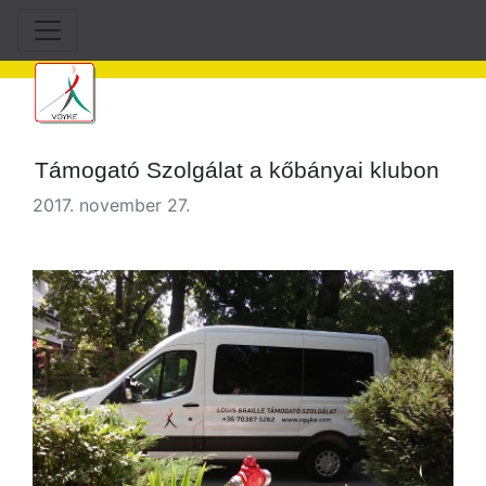
Támogató Szolgálat a kőbányai klubon
2017. november 27.