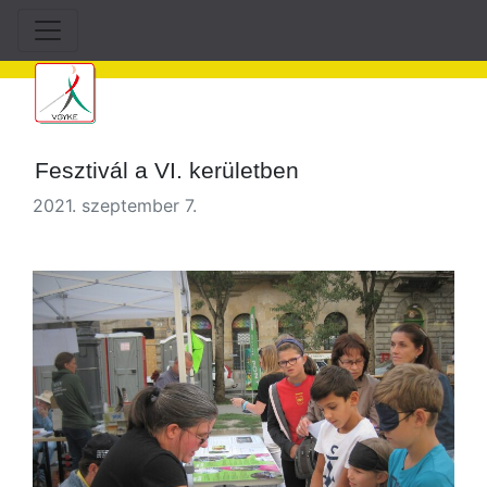
Fesztivál a VI. kerületben
2021. szeptember 7.