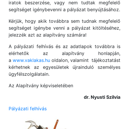
iratok beszerzése, vagy nem tudtak megfelelő
segítséget igénybevenni a pályázat benyújtásához.
Kérjük, hogy akik továbbra sem tudnak megfelelő
segítséget igénybe venni a pályázat kitöltéséhez,
jelezzék azt az alapítvány számára!
A pályázati felhívás és az adatlapok továbbra is
elérhetők az alapítvány honlapján,
a
www.vaklakas.hu
oldalon, valamint tájékoztatást
kérhetnek az egyesületek újrainduló személyes
ügyfélszolgálatain.
Az Alapítvány képviseletében
dr. Nyusti Szilvia
Pályázati felhívás