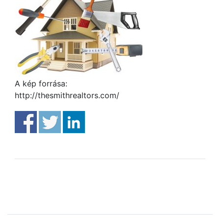
A kép forrása:
http://thesmithrealtors.com/