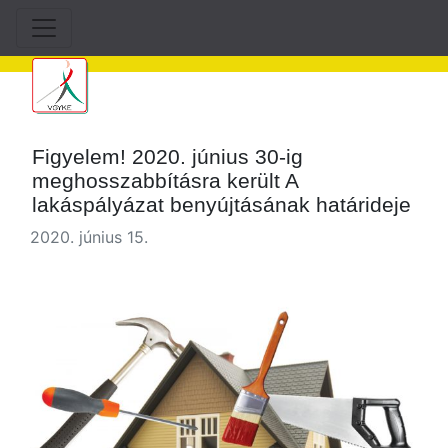
Figyelem! 2020. június 30-ig
meghosszabbításra került A
lakáspályázat benyújtásának határideje
2020. június 15.