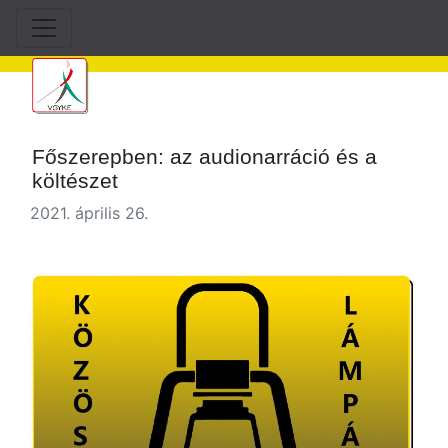
Főszerepben: az audionarráció és a
költészet
2021. április 26.