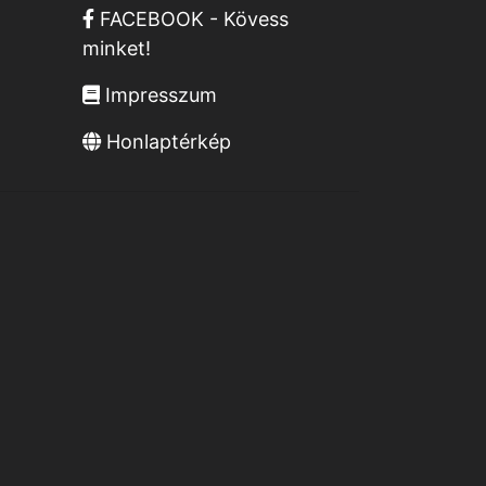
FACEBOOK - Kövess
minket!
Impresszum
Honlaptérkép