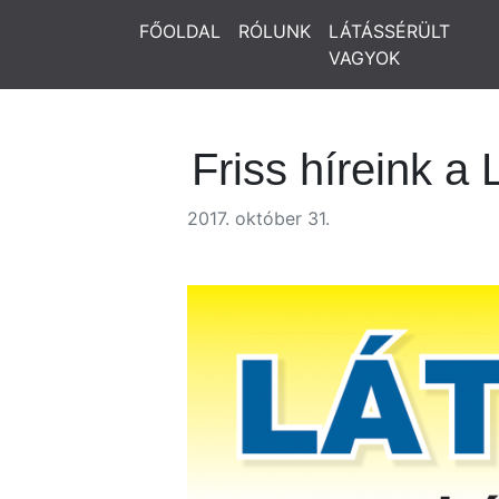
FŐOLDAL
RÓLUNK
LÁTÁSSÉRÜLT
VAGYOK
Friss híreink a 
2017. október 31.