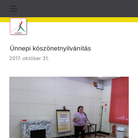
Ünnepi köszönetnyilvánítás
2017. október 31.