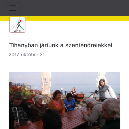
Tihanyban jártunk a szentendreiekkel
2017. október 31.