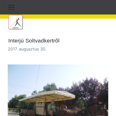
Interjú Soltvadkertről
2017. augusztus 30.