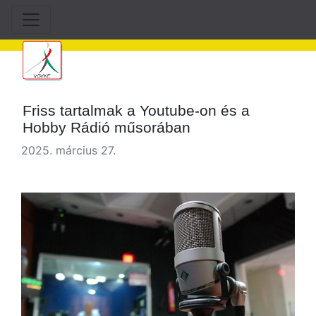
Friss tartalmak a Youtube-on és a
Hobby Rádió műsorában
2025. március 27.