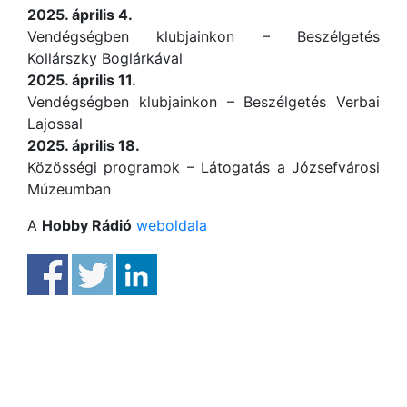
2025. április 4.
Vendégségben klubjainkon – Beszélgetés
Kollárszky Boglárkával
2025. április 11.
Vendégségben klubjainkon – Beszélgetés Verbai
Lajossal
2025. április 18.
Közösségi programok – Látogatás a Józsefvárosi
Múzeumban
A
Hobby Rádió
weboldala