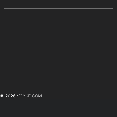
© 2026
VGYKE.COM