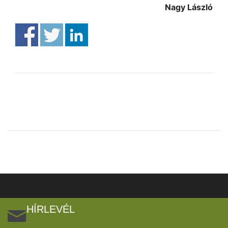
Nagy László
HÍRLEVÉL