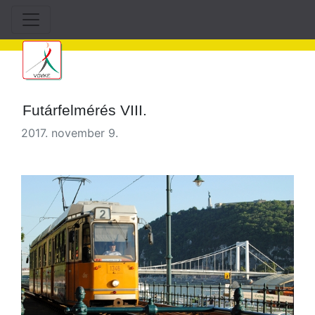
Futárfelmérés VIII.
2017. november 9.